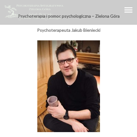
Psychoterapia i pomoc psychologiczna – Zielona Góra
Psychoterapeuta Jakub Bieniecki